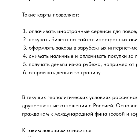
Такие карты позволяют:
оплачивать иностранные сервисы для повсе
покупать билеты на сайтах иностранных ав
оформлять заказы в зарубежных интернет-м
снимать наличные и оплачивать покупки за 
получать деньги из-за рубежа, например от
отправлять деньги за границу.
В текущих геополитических условиях россиян
дружественные отношения с Россией. Основно
гражданам к международной финансовой инфра
К таким локациям относятся: