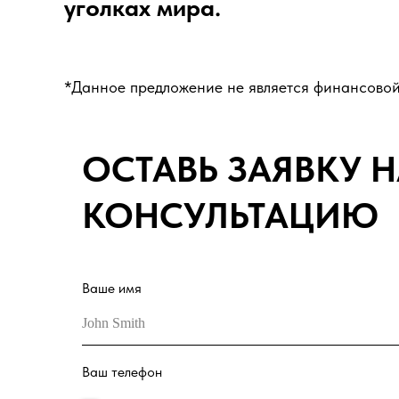
уголках мира.
*Данное предложение не является финансовой
ОСТАВЬ ЗАЯВКУ 
КОНСУЛЬТАЦИЮ
Ваше имя
Ваш телефон