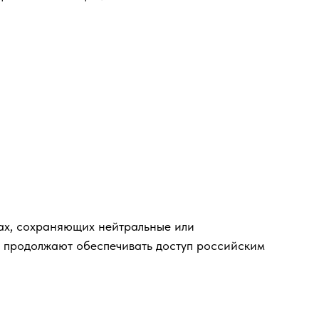
нах, сохраняющих нейтральные или
е продолжают обеспечивать доступ российским