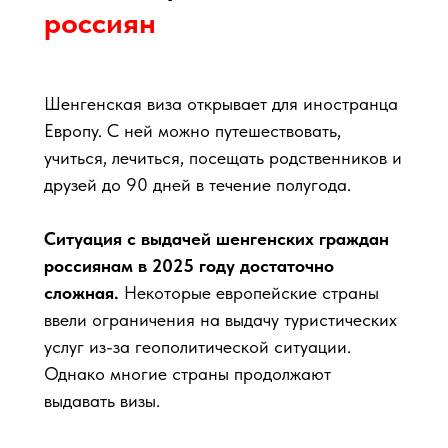
россиян
Шенгенская виза открывает для иностранца
Европу. С ней можно путешествовать,
учиться, лечиться, посещать родственников и
друзей до 90 дней в течение полугода.
Ситуация с выдачей шенгенских граждан
россиянам в 2025 году достаточно
сложная.
Некоторые европейские страны
ввели ограничения на выдачу туристических
услуг из-за геополитической ситуации.
Однако многие страны продолжают
выдавать визы.