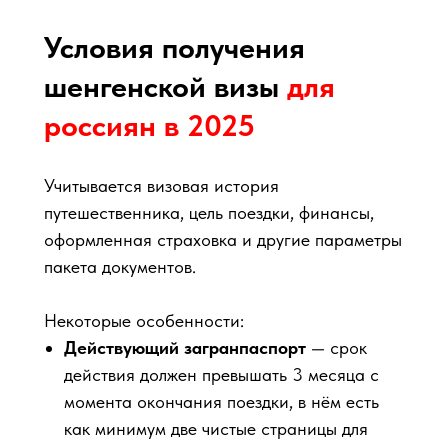
Условия получения
шенгенской визы
для
россиян в 2025
Учитывается визовая история
путешественника, цель поездки, финансы,
оформленная страховка и другие параметры
пакета документов.
Некоторые особенности:
Действующий загранпаспорт
— срок
действия должен превышать 3 месяца с
момента окончания поездки, в нём есть
как минимум две чистые страницы для