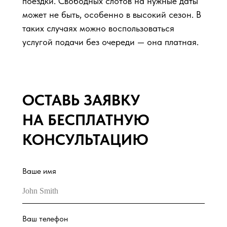
поездки. Свободных слотов на нужные даты
может не быть, особенно в высокий сезон. В
таких случаях можно воспользоваться
услугой подачи без очереди — она платная.
ОСТАВЬ ЗАЯВКУ
НА БЕСПЛАТНУЮ
КОНСУЛЬТАЦИЮ
Ваше имя
Ваш телефон