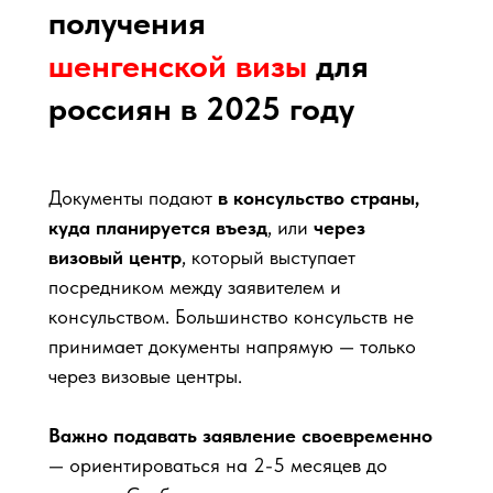
получения
шенгенской визы
для
россиян в 2025 году
Документы подают
в консульство страны,
куда планируется въезд
, или
через
визовый центр
, который выступает
посредником между заявителем и
консульством. Большинство консульств не
принимает документы напрямую — только
через визовые центры.
Важно подавать заявление своевременно
— ориентироваться на 2-5 месяцев до