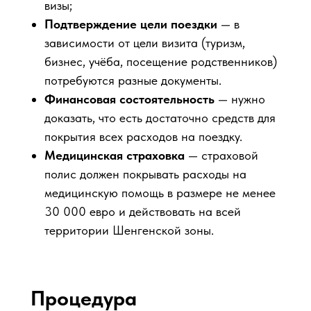
визы;
Подтверждение цели поездки
— в
зависимости от цели визита (туризм,
бизнес, учёба, посещение родственников)
потребуются разные документы.
Финансовая состоятельность
— нужно
доказать, что есть достаточно средств для
покрытия всех расходов на поездку.
Медицинская страховка
— страховой
полис должен покрывать расходы на
медицинскую помощь в размере не менее
30 000 евро и действовать на всей
территории Шенгенской зоны.
Процедура