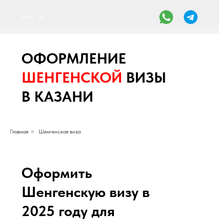
Виза - Тур
ОФОРМЛЕНИЕ
ШЕНГЕНСКОЙ
ВИЗЫ
В КАЗАНИ
Главная
»
Шенгенская виза
Оформить
Шенгенскую визу в
2025 году для