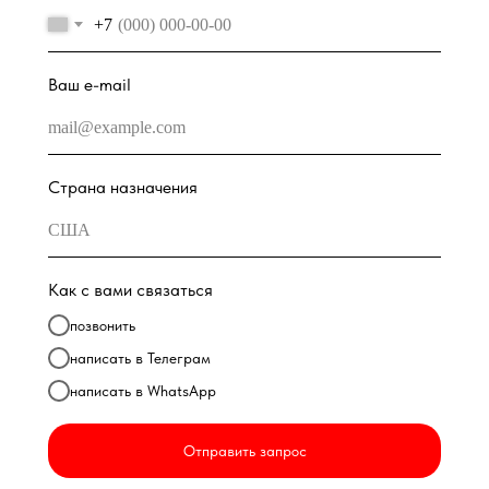
+7
Ваш e-mail
Страна назначения
Как с вами связаться
позвонить
написать в Телеграм
написать в WhatsApp
Отправить запрос